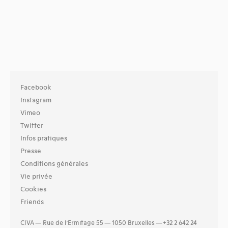
Facebook
Instagram
Vimeo
Twitter
Infos pratiques
Presse
Conditions générales
Vie privée
Cookies
Friends
CIVA — Rue de l’Ermitage 55 — 1050 Bruxelles — +32 2 642 24